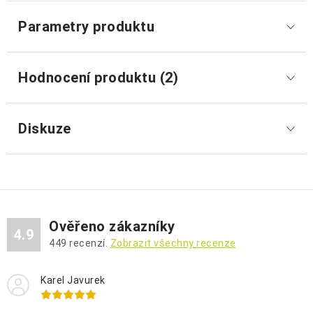
Parametry produktu
Hodnocení produktu (2)
Diskuze
Ověřeno zákazníky
4.9
449
recenzí.
Zobrazit všechny recenze
Karel Javurek