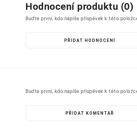
Hodnocení produktu (0)
Buďte první, kdo napíše příspěvek k této položc
PŘIDAT HODNOCENÍ
Buďte první, kdo napíše příspěvek k této položc
PŘIDAT KOMENTÁŘ