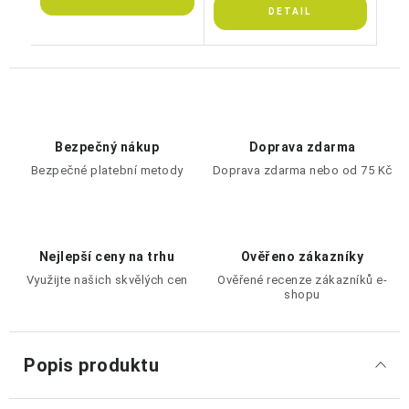
Bezpečný nákup
Doprava zdarma
Bezpečné platební metody
Doprava zdarma nebo od 75 Kč
Nejlepší ceny na trhu
Ověřeno zákazníky
Využijte našich skvělých cen
Ověřené recenze zákazníků e-
shopu
Popis produktu