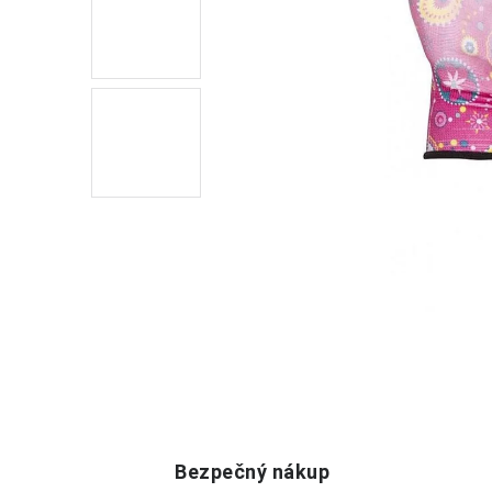
Bezpečný nákup