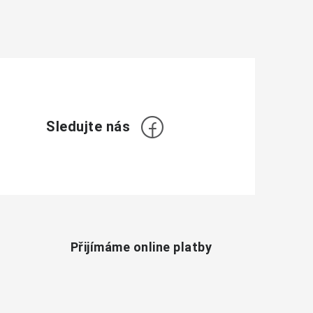
Přijímáme online platby