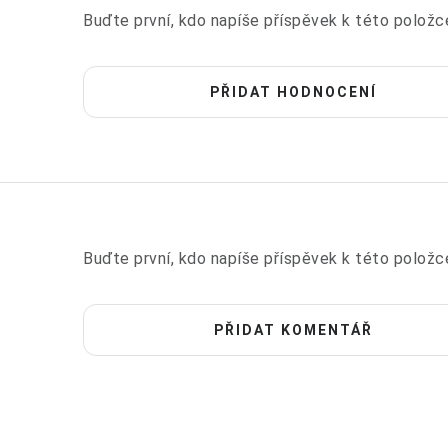
Buďte první, kdo napíše příspěvek k této položc
PŘIDAT HODNOCENÍ
Buďte první, kdo napíše příspěvek k této položc
PŘIDAT KOMENTÁŘ