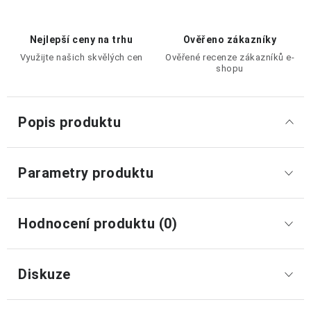
Nejlepší ceny na trhu
Ověřeno zákazníky
Využijte našich skvělých cen
Ověřené recenze zákazníků e-
shopu
Popis produktu
Parametry produktu
Hodnocení produktu (0)
Diskuze