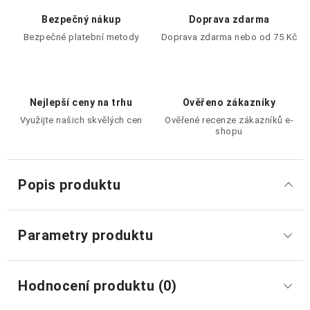
Bezpečný nákup
Doprava zdarma
Bezpečné platební metody
Doprava zdarma nebo od 75 Kč
Nejlepší ceny na trhu
Ověřeno zákazníky
Využijte našich skvělých cen
Ověřené recenze zákazníků e-
shopu
Popis produktu
Parametry produktu
Hodnocení produktu (0)