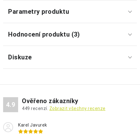
Parametry produktu
Hodnocení produktu (3)
Diskuze
Ověřeno zákazníky
4.9
449
recenzí.
Zobrazit všechny recenze
Karel Javurek