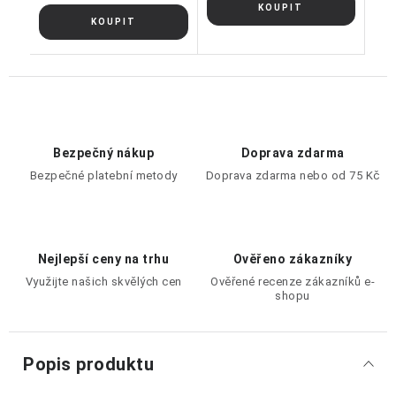
Bezpečný nákup
Doprava zdarma
Bezpečné platební metody
Doprava zdarma nebo od 75 Kč
Nejlepší ceny na trhu
Ověřeno zákazníky
Využijte našich skvělých cen
Ověřené recenze zákazníků e-
shopu
Popis produktu