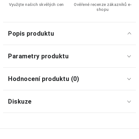
Využijte našich skvělých cen
Ověřené recenze zákazníků e-
shopu
Popis produktu
Parametry produktu
Hodnocení produktu (0)
Diskuze