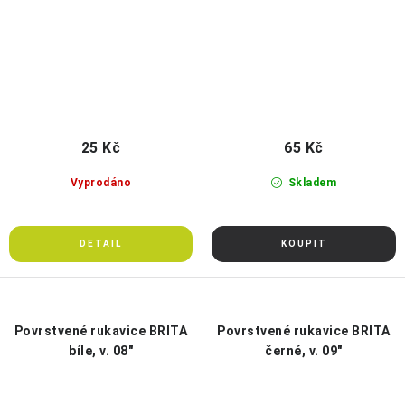
25 Kč
65 Kč
Vyprodáno
Skladem
Povrstvené rukavice BRITA
Povrstvené rukavice BRITA
bíle, v. 08"
černé, v. 09"