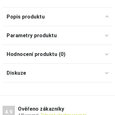
Popis produktu
Parametry produktu
Hodnocení produktu (0)
Diskuze
Ověřeno zákazníky
4.9