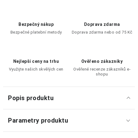
Bezpečný nákup
Doprava zdarma
Bezpečné platební metody
Doprava zdarma nebo od 75 Kč
Nejlepší ceny na trhu
Ověřeno zákazníky
Využijte našich skvělých cen
Ověřené recenze zákazníků e-
shopu
Popis produktu
Parametry produktu