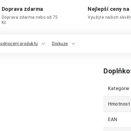
Doprava zdarma
Nejlepší ceny na
Doprava zdarma nebo od 75
Využijte našich skvě
Kč
odnocení produktu
Diskuze
Doplňko
Kategorie
Hmotnost
EAN