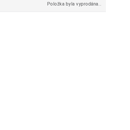
Položka byla vyprodána…