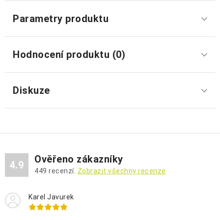
Parametry produktu
Hodnocení produktu (0)
Diskuze
Ověřeno zákazníky
4.9
449
recenzí.
Zobrazit všechny recenze
Karel Javurek