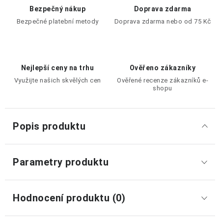
Bezpečný nákup
Doprava zdarma
Bezpečné platební metody
Doprava zdarma nebo od 75 Kč
Nejlepší ceny na trhu
Ověřeno zákazníky
Využijte našich skvělých cen
Ověřené recenze zákazníků e-
shopu
Popis produktu
Parametry produktu
Hodnocení produktu (0)