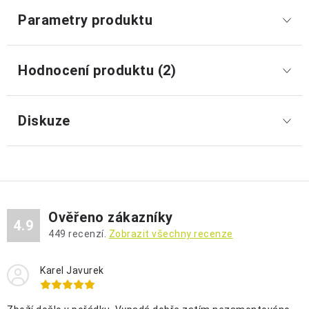
Parametry produktu
Hodnocení produktu (2)
Diskuze
Ověřeno zákazníky
4.9
449
recenzí.
Zobrazit všechny recenze
Karel Javurek