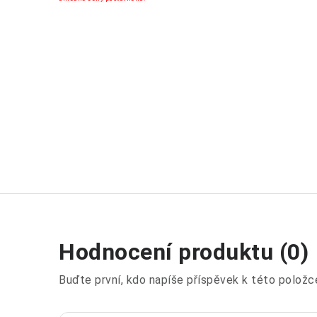
Hodnocení produktu (0)
Buďte první, kdo napíše příspěvek k této položc