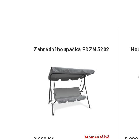
Zahradní houpačka FDZN 5202
Hou
Momentálně