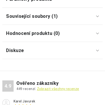
Související soubory (1)
Hodnocení produktu (0)
Diskuze
Ověřeno zákazníky
4.9
449
recenzí.
Zobrazit všechny recenze
Karel Javurek