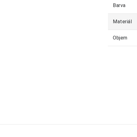
Barva
Materiál
Objem