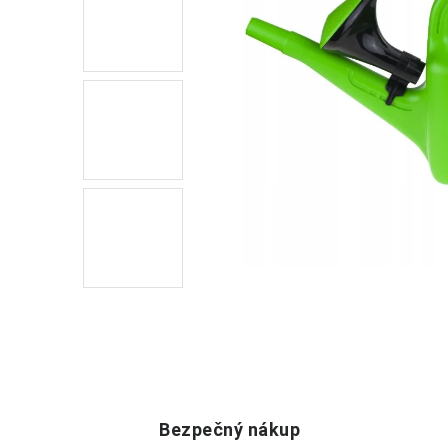
Bezpečný nákup