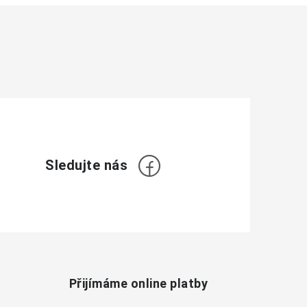
Přijímáme online platby