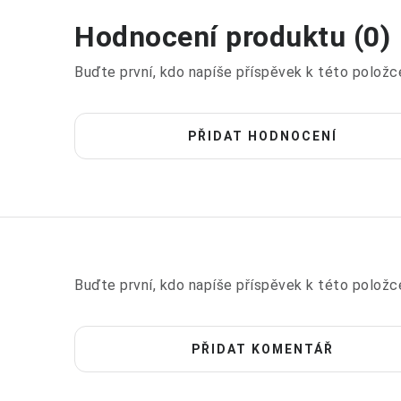
Hodnocení produktu (0)
Buďte první, kdo napíše příspěvek k této položc
PŘIDAT HODNOCENÍ
Buďte první, kdo napíše příspěvek k této položc
PŘIDAT KOMENTÁŘ