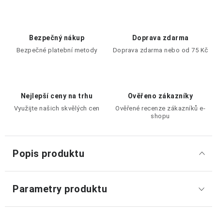
Bezpečný nákup
Doprava zdarma
Bezpečné platební metody
Doprava zdarma nebo od 75 Kč
Nejlepší ceny na trhu
Ověřeno zákazníky
Využijte našich skvělých cen
Ověřené recenze zákazníků e-
shopu
Popis produktu
Parametry produktu