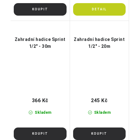
Zahradní hadice Sprint
Zahradní hadice Sprint
1/2" - 30m
1/2" - 20m
366 Kč
245 Kč
Skladem
Skladem