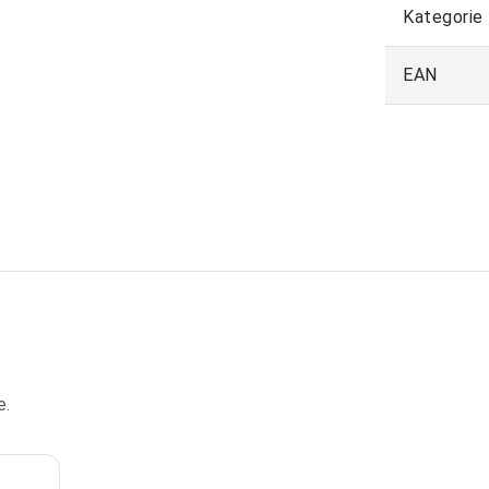
Kategorie
EAN
e.