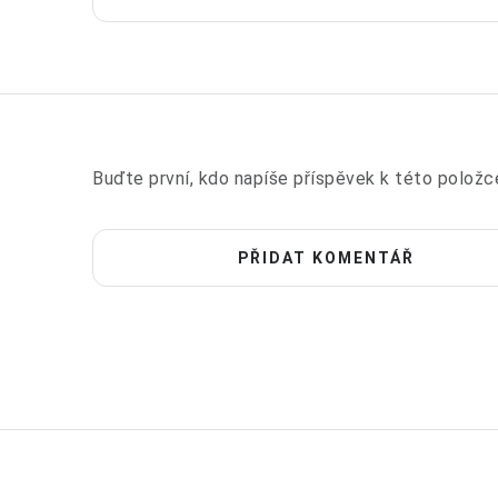
Buďte první, kdo napíše příspěvek k této položc
PŘIDAT KOMENTÁŘ