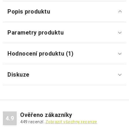
Popis produktu
Parametry produktu
Hodnocení produktu (1)
Diskuze
Ověřeno zákazníky
4.9
449
recenzí.
Zobrazit všechny recenze