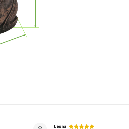
Leona