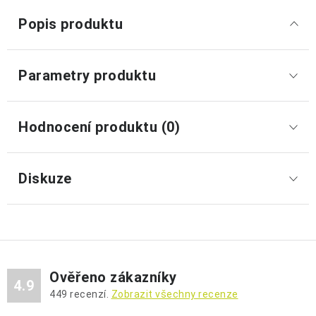
Popis produktu
Parametry produktu
Hodnocení produktu (0)
Diskuze
Ověřeno zákazníky
4.9
449
recenzí.
Zobrazit všechny recenze