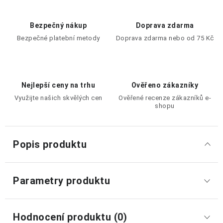
Bezpečný nákup
Doprava zdarma
Bezpečné platební metody
Doprava zdarma nebo od 75 Kč
Nejlepší ceny na trhu
Ověřeno zákazníky
Využijte našich skvělých cen
Ověřené recenze zákazníků e-
shopu
Popis produktu
Parametry produktu
Hodnocení produktu (0)