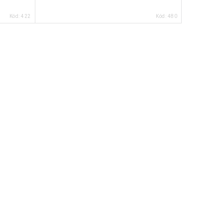
Kód:
422
Kód:
480