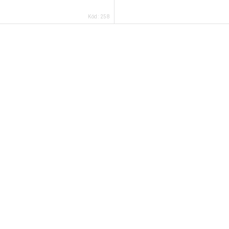
Kód:
258