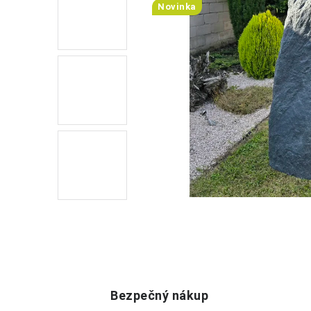
Novinka
Bezpečný nákup